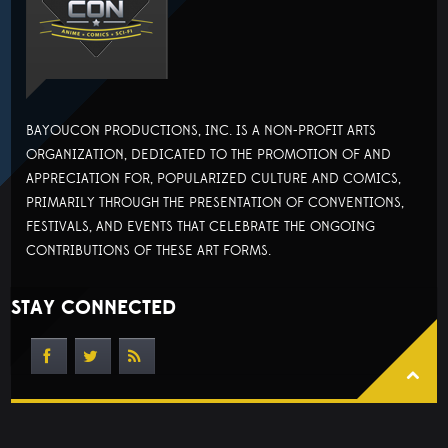
BAYOUCON PRODUCTIONS, INC. IS A NON-PROFIT ARTS
ORGANIZATION, DEDICATED TO THE PROMOTION OF AND
APPRECIATION FOR, POPULARIZED CULTURE AND COMICS,
PRIMARILY THROUGH THE PRESENTATION OF CONVENTIONS,
FESTIVALS, AND EVENTS THAT CELEBRATE THE ONGOING
CONTRIBUTIONS OF THESE ART FORMS.
STAY CONNECTED