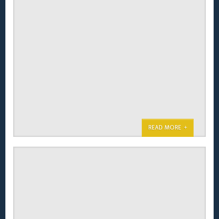
READ MORE