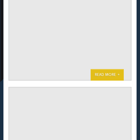
READ MORE