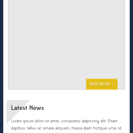
READ MORE
Latest News
Lorem ipsum dolor sit amet, consecetur adipiscing elit. Etiam
dapibus, tellus ac ornare aliquam, massa diam tristique urna, id