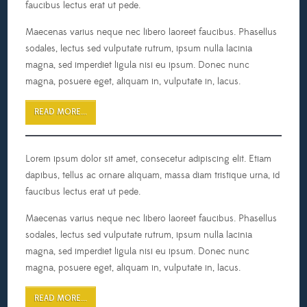
faucibus lectus erat ut pede.
Maecenas varius neque nec libero laoreet faucibus. Phasellus
sodales, lectus sed vulputate rutrum, ipsum nulla lacinia
magna, sed imperdiet ligula nisi eu ipsum. Donec nunc
magna, posuere eget, aliquam in, vulputate in, lacus.
READ MORE...
Lorem ipsum dolor sit amet, consecetur adipiscing elit. Etiam
dapibus, tellus ac ornare aliquam, massa diam tristique urna, id
faucibus lectus erat ut pede.
Maecenas varius neque nec libero laoreet faucibus. Phasellus
sodales, lectus sed vulputate rutrum, ipsum nulla lacinia
magna, sed imperdiet ligula nisi eu ipsum. Donec nunc
magna, posuere eget, aliquam in, vulputate in, lacus.
READ MORE...